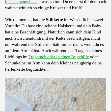
Fläschchengebens
etwas zu tun. Du ersparst dir demnach
wahrscheinlich so einige Kratzer und Kniffe.
Wie du merkst, hat die
Stillkette
im Wesentlichen zwei
Vorteile: Du hast eine schöne Halskette und dein Baby
hat eine Beschäftigung. Natürlich kann sich dein Kind
auch zwischendurch mit der Kette beschäftigen, nicht
nur während des Stillens – halt immer dann, wenn du es
auf dem Arm hältst. Auch während des Tragens deines
Lieblings im
Tragetuch oder in einer Tragehilfe
oder
Schunkelns im Arm kann dein Kleines neugierig deine
Perlenkette begutachten.