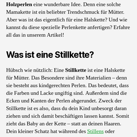
Holzperlen
eine wunderbare Idee. Denn eine solche
Mamakette ist ein beliebter Trendschmuck für Mütter.
Aber was ist das eigentlich für eine Halskette? Und wie
kannst du diese spezielle Perlenkette anfertigen? Erfahre
all das in unserem Artikel!
Was ist eine Stillkette?
Hübsch wie nützlich: Eine
Stillkette
ist eine Halskette
für Mütter. Das Besondere sind ihre Materialien – denn
sie besteht aus kindgerechten Perlen. Das bedeutet, dass
die Farben und Lacke ungiftig sind. Außerdem sind die
Ecken und Kanten der Perlen abgerundet. Zweck der
Stillkette ist es also, dass du dein Kind unbesorgt daran
ziehen und sich damit beschäftigen lassen kannst. Somit
zieht das Baby an der Kette – statt an deinen Haaren.
Dein kleiner Schatz hat während des
Stillens
oder