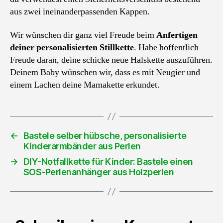
aus zwei ineinanderpassenden Kappen.
Wir wünschen dir ganz viel Freude beim
Anfertigen
deiner personalisierten Stillkette
. Habe hoffentlich
Freude daran, deine schicke neue Halskette auszuführen.
Deinem Baby wünschen wir, dass es mit Neugier und
einem Lachen deine Mamakette erkundet.
←
Bastele selber hübsche, personalisierte
Kinderarmbänder aus Perlen
→
DIY-Notfallkette für Kinder: Bastele einen
SOS-Perlenanhänger aus Holzperlen