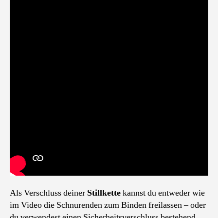
Als Verschluss deiner
Stillkette
kannst du entweder wie
im Video die Schnurenden zum Binden freilassen – oder
du verwendest einen Sicherheitsverschluss bestehend