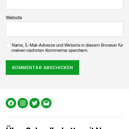
Website
Name, E-Mail-Adresse und Website in diesem Browser für
meinen nächsten Kommentar speichern.
Facebook
Instagram
Twitter
E-
Mail