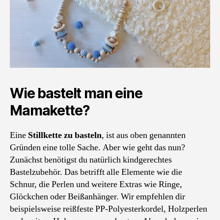
Wie bastelt man eine
Mamakette?
Eine
Stillkette zu basteln
, ist aus oben genannten
Gründen eine tolle Sache. Aber wie geht das nun?
Zunächst benötigst du natürlich kindgerechtes
Bastelzubehör. Das betrifft alle Elemente wie die
Schnur, die Perlen und weitere Extras wie Ringe,
Glöckchen oder Beißanhänger. Wir empfehlen dir
beispielsweise reißfeste PP-Polyesterkordel, Holzperlen