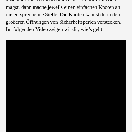
magst, dann mache jeweils einen einfachen Knoten an
die entsprechende Stelle. Die Knoten kannst du in den
größeren Öffnungen von Sicherheitsperlen verstecken.
Im folgenden Video zeigen wir dir, wie’s geht: