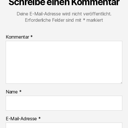
Schreibe einen Kommentar
Deine E-Mail-Adresse wird nicht veröffentlicht.
Erforderliche Felder sind mit
*
markiert
Kommentar
*
Name
*
E-Mail-Adresse
*