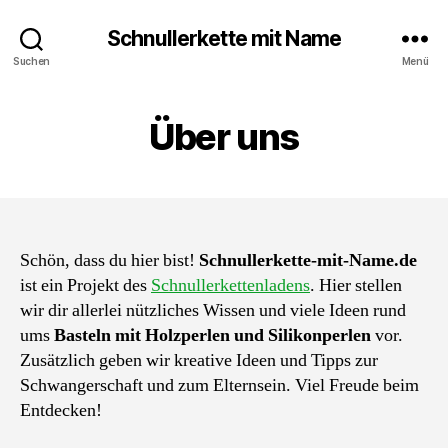
Schnullerkette mit Name
Suchen
Menü
Über uns
Schön, dass du hier bist!
Schnullerkette-mit-Name.de
ist ein Projekt des
Schnullerkettenladens
. Hier stellen
wir dir allerlei nützliches Wissen und viele Ideen rund
ums
Basteln mit Holzperlen und Silikonperlen
vor.
Zusätzlich geben wir kreative Ideen und Tipps zur
Schwangerschaft und zum Elternsein. Viel Freude beim
Entdecken!