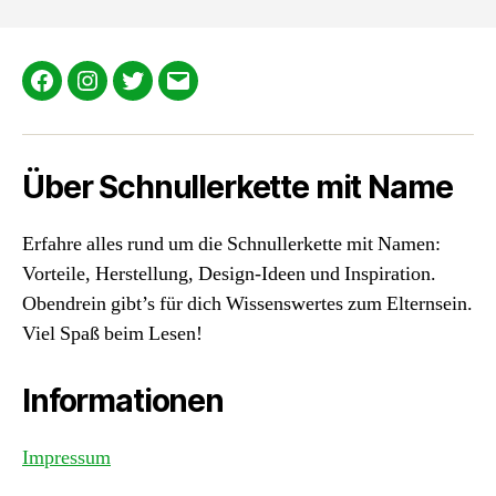
Facebook
Instagram
Twitter
E-
Mail
Über Schnullerkette mit Name
Erfahre alles rund um die Schnullerkette mit Namen:
Vorteile, Herstellung, Design-Ideen und Inspiration.
Obendrein gibt’s für dich Wissenswertes zum Elternsein.
Viel Spaß beim Lesen!
Informationen
Impressum