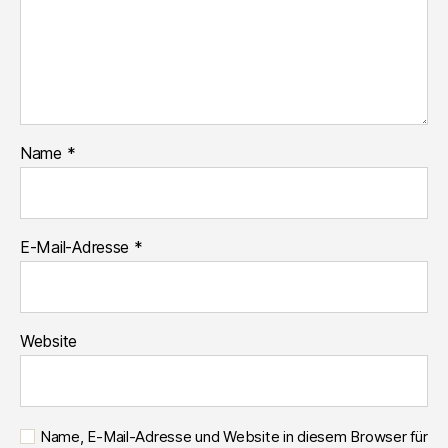
Name
*
E-Mail-Adresse
*
Website
Name, E-Mail-Adresse und Website in diesem Browser für