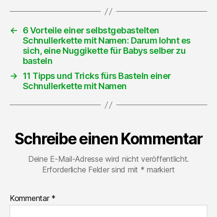
←
6 Vorteile einer selbstgebastelten
Schnullerkette mit Namen: Darum lohnt es
sich, eine Nuggikette für Babys selber zu
basteln
→
11 Tipps und Tricks fürs Basteln einer
Schnullerkette mit Namen
Schreibe einen Kommentar
Deine E-Mail-Adresse wird nicht veröffentlicht.
Erforderliche Felder sind mit
*
markiert
Kommentar
*