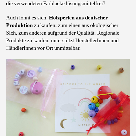
die verwendeten Farblacke lösungsmittelfrei?
Auch lohnt es sich,
Holzperlen aus deutscher
Produktion
zu kaufen: zum einen aus ökologischer
Sich, zum anderen aufgrund der Qualität. Regionale
Produkte zu kaufen, unterstützt HerstellerInnen und
HändlerInnen vor Ort unmittelbar.