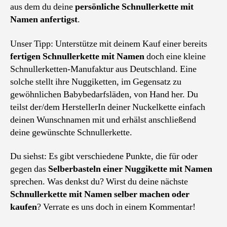
aus dem du deine
persönliche Schnullerkette mit
Namen anfertigst
.
Unser Tipp: Unterstütze mit deinem Kauf einer bereits
fertigen Schnullerkette mit Namen
doch eine kleine
Schnullerketten-Manufaktur aus Deutschland. Eine
solche stellt ihre Nuggiketten, im Gegensatz zu
gewöhnlichen Babybedarfsläden, von Hand her. Du
teilst der/dem HerstellerIn deiner Nuckelkette einfach
deinen Wunschnamen mit und erhälst anschließend
deine gewünschte Schnullerkette.
Du siehst: Es gibt verschiedene Punkte, die für oder
gegen das
Selberbasteln einer Nuggikette mit Namen
sprechen. Was denkst du? Wirst du deine nächste
Schnullerkette mit Namen selber machen oder
kaufen
? Verrate es uns doch in einem Kommentar!