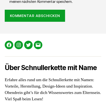
meinen nächsten Kommentar speichern.
Facebook
Instagram
Twitter
E-
Mail
Über Schnullerkette mit Name
Erfahre alles rund um die Schnullerkette mit Namen:
Vorteile, Herstellung, Design-Ideen und Inspiration.
Obendrein gibt’s für dich Wissenswertes zum Elternsein.
Viel Spaß beim Lesen!